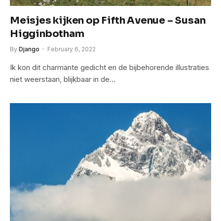
Meisjes kijken op Fifth Avenue – Susan
Higginbotham
By
Django
February 6, 2022
Ik kon dit charmante gedicht en de bijbehorende illustraties
niet weerstaan, blijkbaar in de…