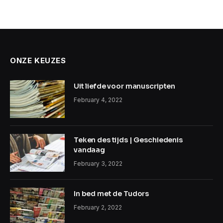
ONZE KEUZES
Uit liefde voor manuscripten
February 4, 2022
Teken des tijds | Geschiedenis
vandaag
February 3, 2022
In bed met de Tudors
February 2, 2022