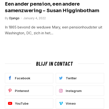
Een ander pension, een andere
samenzwering – Susan Higginbotham
By
Django
January 4, 2022
In 1865 bevond de weduwe Mary, een pensionhoudster uit
Washington, DC, zich in het…
BLIJF IN CONTACT
Facebook
Twitter
Pinterest
Instagram
YouTube
Vimeo