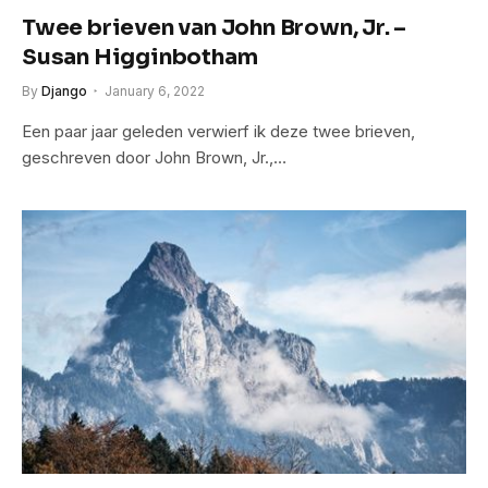
Twee brieven van John Brown, Jr. –
Susan Higginbotham
By
Django
January 6, 2022
Een paar jaar geleden verwierf ik deze twee brieven,
geschreven door John Brown, Jr.,…