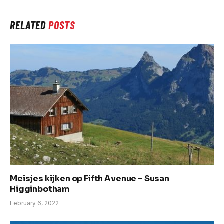
RELATED
POSTS
Meisjes kijken op Fifth Avenue – Susan
Higginbotham
February 6, 2022