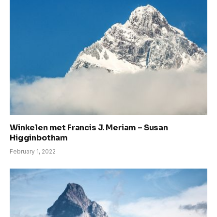
Winkelen met Francis J. Meriam – Susan
Higginbotham
February 1, 2022