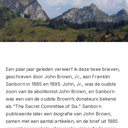
Een paar jaar geleden verwierf ik deze twee brieven,
geschreven door John Brown, Jr., aan Franklin
Sanborn in 1885 en 1895. John, Jr., was de oudste
zoon van de abolitionist John Brown, en Sanborn
was een van de oudste Brown’s donateurs bekend
als “The Secret Committee of Six.” Sanborn
publiceerde later een biografie van John Brown,
samen met een aantal artikelen, en de brief uit 1885