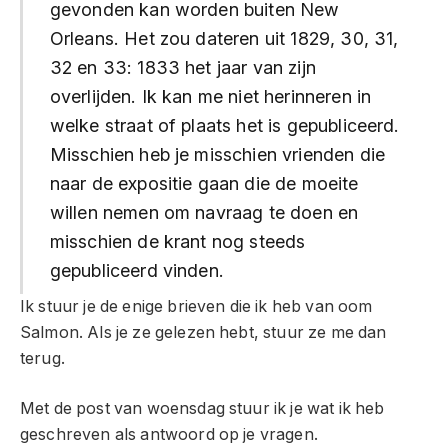
gevonden kan worden buiten New
Orleans. Het zou dateren uit 1829, 30, 31,
32 en 33: 1833 het jaar van zijn
overlijden. Ik kan me niet herinneren in
welke straat of plaats het is gepubliceerd.
Misschien heb je misschien vrienden die
naar de expositie gaan die de moeite
willen nemen om navraag te doen en
misschien de krant nog steeds
gepubliceerd vinden.
Ik stuur je de enige brieven die ik heb van oom
Salmon. Als je ze gelezen hebt, stuur ze me dan
terug.
Met de post van woensdag stuur ik je wat ik heb
geschreven als antwoord op je vragen.