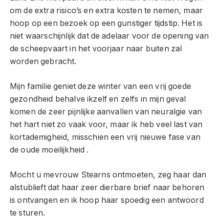
om de extra risico’s en extra kosten te nemen, maar
hoop op een bezoek op een gunstiger tijdstip. Het is
niet waarschijnlijk dat de adelaar voor de opening van
de scheepvaart in het voorjaar naar buiten zal
worden gebracht.
Mijn familie geniet deze winter van een vrij goede
gezondheid behalve ikzelf en zelfs in mijn geval
komen de zeer pijnlijke aanvallen van neuralgie van
het hart niet zo vaak voor, maar ik heb veel last van
kortademigheid, misschien een vrij nieuwe fase van
de oude moeilijkheid .
Mocht u mevrouw Stearns ontmoeten, zeg haar dan
alstublieft dat haar zeer dierbare brief naar behoren
is ontvangen en ik hoop haar spoedig een antwoord
te sturen.