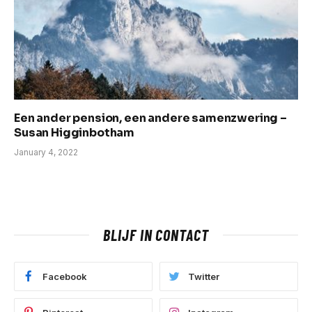
Een ander pension, een andere samenzwering –
Susan Higginbotham
January 4, 2022
BLIJF IN CONTACT
Facebook
Twitter