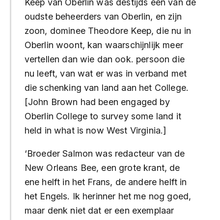
Keep van Oberlin was destijds een van de
oudste beheerders van Oberlin, en zijn
zoon, dominee Theodore Keep, die nu in
Oberlin woont, kan waarschijnlijk meer
vertellen dan wie dan ook. persoon die
nu leeft, van wat er was in verband met
die schenking van land aan het College.
[John Brown had been engaged by
Oberlin College to survey some land it
held in what is now West Virginia.]
‘Broeder Salmon was redacteur van de
New Orleans Bee, een grote krant, de
ene helft in het Frans, de andere helft in
het Engels. Ik herinner het me nog goed,
maar denk niet dat er een exemplaar