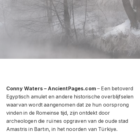
Conny Waters – AncientPages.com
– Een betoverd
Egyptisch amulet en andere historische overblijfselen
waarvan wordt aangenomen dat ze hun oorsprong
vinden in de Romeinse tijd, zijn ontdekt door
archeologen die ruïnes opgraven van de oude stad
Amastris in Bartın, in het noorden van Türkiye.