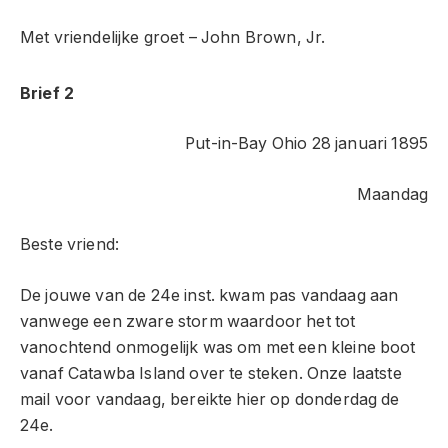
Met vriendelijke groet – John Brown, Jr.
Brief 2
Put-in-Bay Ohio 28 januari 1895
Maandag
Beste vriend:
De jouwe van de 24e inst. kwam pas vandaag aan
vanwege een zware storm waardoor het tot
vanochtend onmogelijk was om met een kleine boot
vanaf Catawba Island over te steken. Onze laatste
mail voor vandaag, bereikte hier op donderdag de
24e.