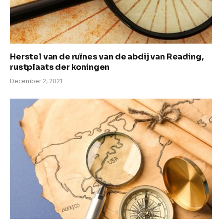
Herstel van de ruïnes van de abdij van Reading,
rustplaats der koningen
December 2, 2021