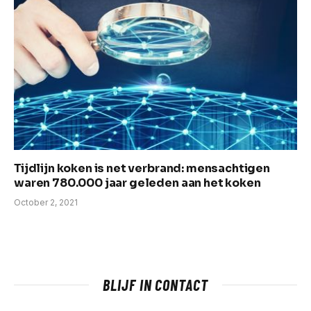
Tijdlijn koken is net verbrand: mensachtigen
waren 780.000 jaar geleden aan het koken
October 2, 2021
BLIJF IN CONTACT