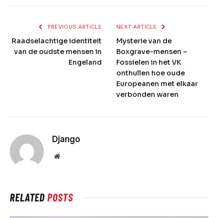
PREVIOUS ARTICLE
NEXT ARTICLE
Raadselachtige identiteit
Mysterie van de
van de oudste mensen in
Boxgrave-mensen –
Engeland
Fossielen in het VK
onthullen hoe oude
Europeanen met elkaar
verbonden waren
Django
Website
RELATED
POSTS