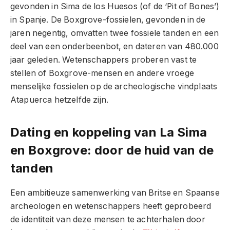
gevonden in Sima de los Huesos (of de ‘Pit of Bones’)
in Spanje. De Boxgrove-fossielen, gevonden in de
jaren negentig, omvatten twee fossiele tanden en een
deel van een onderbeenbot, en dateren van 480.000
jaar geleden. Wetenschappers proberen vast te
stellen of Boxgrove-mensen en andere vroege
menselijke fossielen op de archeologische vindplaats
Atapuerca hetzelfde zijn.
Dating en koppeling van La Sima
en Boxgrove: door de huid van de
tanden
Een ambitieuze samenwerking van Britse en Spaanse
archeologen en wetenschappers heeft geprobeerd
de identiteit van deze mensen te achterhalen door