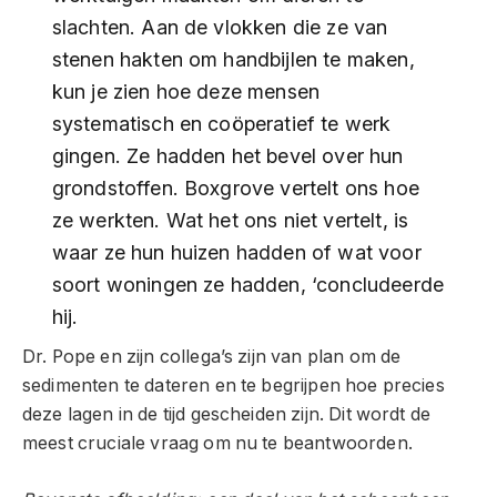
slachten. Aan de vlokken die ze van
stenen hakten om handbijlen te maken,
kun je zien hoe deze mensen
systematisch en coöperatief te werk
gingen. Ze hadden het bevel over hun
grondstoffen. Boxgrove vertelt ons hoe
ze werkten. Wat het ons niet vertelt, is
waar ze hun huizen hadden of wat voor
soort woningen ze hadden, ‘concludeerde
hij.
Dr. Pope en zijn collega’s zijn van plan om de
sedimenten te dateren en te begrijpen hoe precies
deze lagen in de tijd gescheiden zijn. Dit wordt de
meest cruciale vraag om nu te beantwoorden.