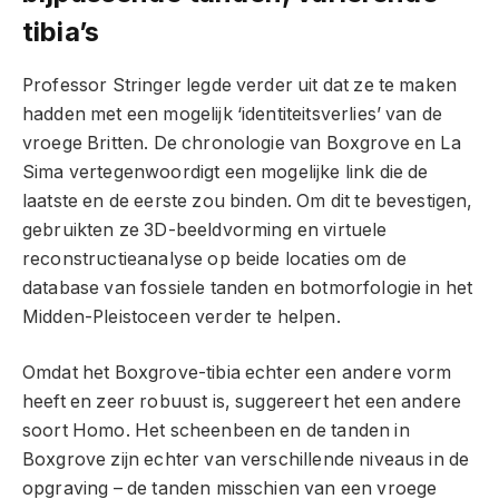
tibia’s
Professor Stringer legde verder uit dat ze te maken
hadden met een mogelijk ‘identiteitsverlies’ van de
vroege Britten. De chronologie van Boxgrove en La
Sima vertegenwoordigt een mogelijke link die de
laatste en de eerste zou binden. Om dit te bevestigen,
gebruikten ze 3D-beeldvorming en virtuele
reconstructieanalyse op beide locaties om de
database van fossiele tanden en botmorfologie in het
Midden-Pleistoceen verder te helpen.
Omdat het Boxgrove-tibia echter een andere vorm
heeft en zeer robuust is, suggereert het een andere
soort Homo. Het scheenbeen en de tanden in
Boxgrove zijn echter van verschillende niveaus in de
opgraving – de tanden misschien van een vroege