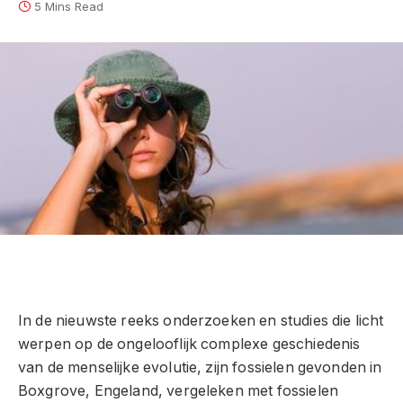
5 Mins Read
In de nieuwste reeks onderzoeken en studies die licht
werpen op de ongelooflijk complexe geschiedenis
van de menselijke evolutie, zijn fossielen gevonden in
Boxgrove, Engeland, vergeleken met fossielen