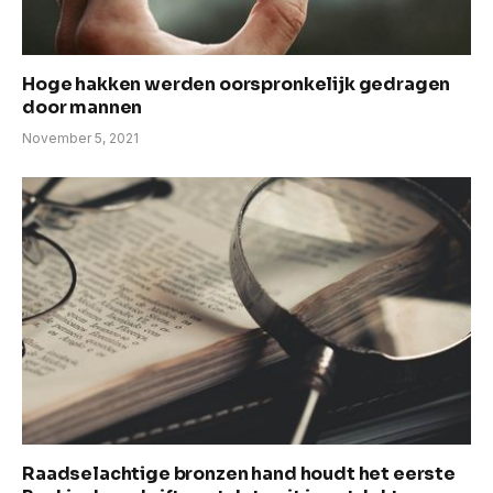
Hoge hakken werden oorspronkelijk gedragen
door mannen
November 5, 2021
Raadselachtige bronzen hand houdt het eerste