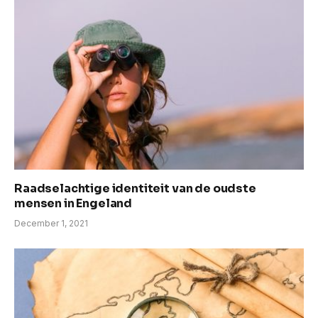
Raadselachtige identiteit van de oudste
mensen in Engeland
December 1, 2021