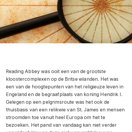
Reading Abbey was ooit een van de grootste
kloostercomplexen op de Britse eilanden. Het was
een van de hoogtepunten van het religieuze leven in
Engeland en de begraafplaats van koning Hendrik I.
Gelegen op een pelgrimsroute was het ook de
thuisbasis van een relikwie van St. James en mensen
stroomden toe vanuit heel Europa om het te
bezoeken. Het pand van vandaag kan niet verder