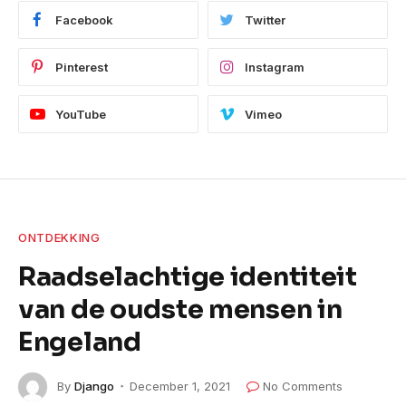
Facebook
Twitter
Pinterest
Instagram
YouTube
Vimeo
ONTDEKKING
Raadselachtige identiteit
van de oudste mensen in
Engeland
By
Django
December 1, 2021
No Comments