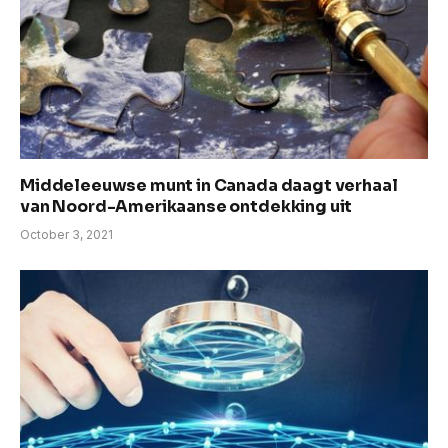
Middeleeuwse munt in Canada daagt verhaal
van Noord-Amerikaanse ontdekking uit
October 3, 2021