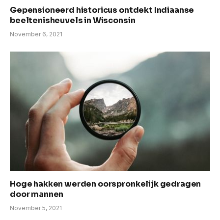
Gepensioneerd historicus ontdekt Indiaanse
beeltenisheuvels in Wisconsin
November 6, 2021
Hoge hakken werden oorspronkelijk gedragen
door mannen
November 5, 2021