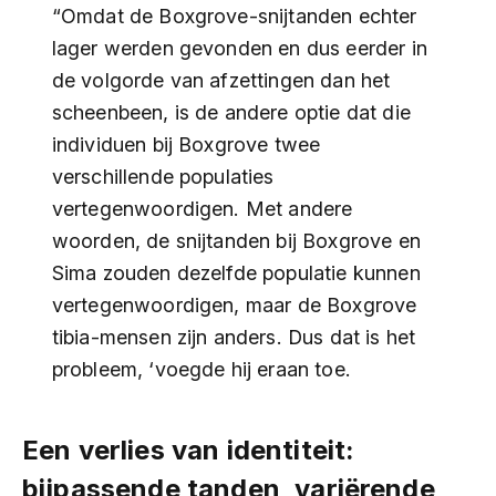
“Omdat de Boxgrove-snijtanden echter
lager werden gevonden en dus eerder in
de volgorde van afzettingen dan het
scheenbeen, is de andere optie dat die
individuen bij Boxgrove twee
verschillende populaties
vertegenwoordigen. Met andere
woorden, de snijtanden bij Boxgrove en
Sima zouden dezelfde populatie kunnen
vertegenwoordigen, maar de Boxgrove
tibia-mensen zijn anders. Dus dat is het
probleem, ‘voegde hij eraan toe.
Een verlies van identiteit:
bijpassende tanden, variërende