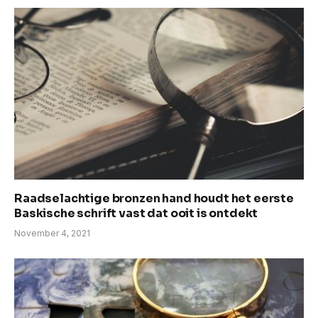
Raadselachtige bronzen hand houdt het eerste
Baskische schrift vast dat ooit is ontdekt
November 4, 2021