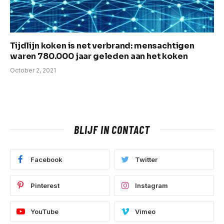
Tijdlijn koken is net verbrand: mensachtigen
waren 780.000 jaar geleden aan het koken
October 2, 2021
BLIJF IN CONTACT
Facebook
Twitter
Pinterest
Instagram
YouTube
Vimeo