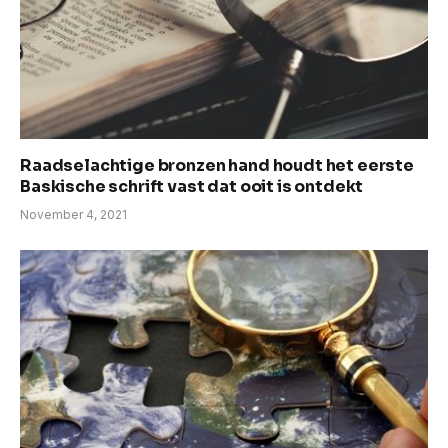
Raadselachtige bronzen hand houdt het eerste
Baskische schrift vast dat ooit is ontdekt
November 4, 2021