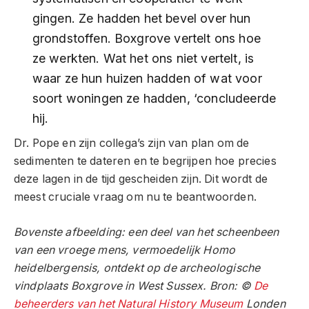
gingen. Ze hadden het bevel over hun
grondstoffen. Boxgrove vertelt ons hoe
ze werkten. Wat het ons niet vertelt, is
waar ze hun huizen hadden of wat voor
soort woningen ze hadden, ‘concludeerde
hij.
Dr. Pope en zijn collega’s zijn van plan om de
sedimenten te dateren en te begrijpen hoe precies
deze lagen in de tijd gescheiden zijn. Dit wordt de
meest cruciale vraag om nu te beantwoorden.
Bovenste afbeelding: een deel van het scheenbeen
van een vroege mens, vermoedelijk Homo
heidelbergensis, ontdekt op de archeologische
vindplaats Boxgrove in West Sussex. Bron: ©
De
beheerders van het Natural History Museum
Londen