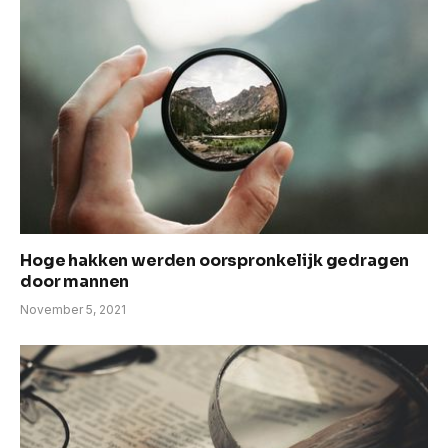
Hoge hakken werden oorspronkelijk gedragen
door mannen
November 5, 2021