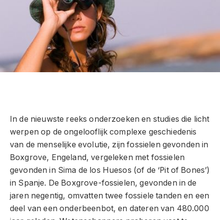
In de nieuwste reeks onderzoeken en studies die licht
werpen op de ongelooflijk complexe geschiedenis
van de menselijke evolutie, zijn fossielen gevonden in
Boxgrove, Engeland, vergeleken met fossielen
gevonden in Sima de los Huesos (of de ‘Pit of Bones’)
in Spanje. De Boxgrove-fossielen, gevonden in de
jaren negentig, omvatten twee fossiele tanden en een
deel van een onderbeenbot, en dateren van 480.000