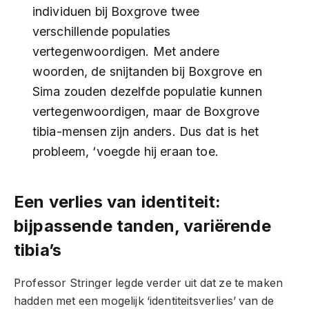
individuen bij Boxgrove twee
verschillende populaties
vertegenwoordigen. Met andere
woorden, de snijtanden bij Boxgrove en
Sima zouden dezelfde populatie kunnen
vertegenwoordigen, maar de Boxgrove
tibia-mensen zijn anders. Dus dat is het
probleem, ‘voegde hij eraan toe.
Een verlies van identiteit:
bijpassende tanden, variërende
tibia’s
Professor Stringer legde verder uit dat ze te maken
hadden met een mogelijk ‘identiteitsverlies’ van de