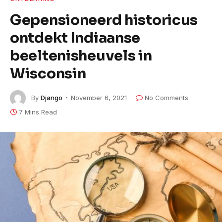
Gepensioneerd historicus
ontdekt Indiaanse
beeltenisheuvels in
Wisconsin
By
Django
November 6, 2021
No Comments
7 Mins Read