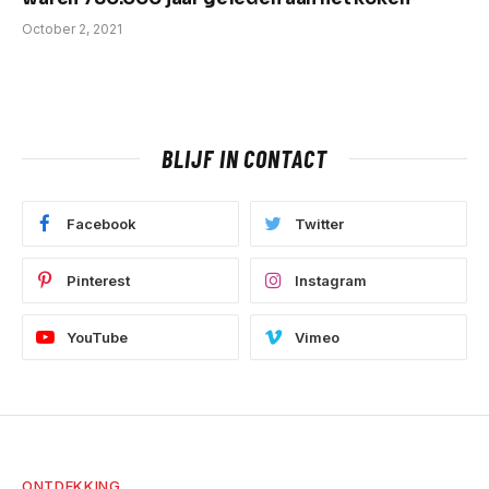
October 2, 2021
BLIJF IN CONTACT
Facebook
Twitter
Pinterest
Instagram
YouTube
Vimeo
ONTDEKKING