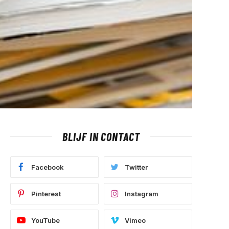
BLIJF IN CONTACT
Facebook
Twitter
Pinterest
Instagram
YouTube
Vimeo