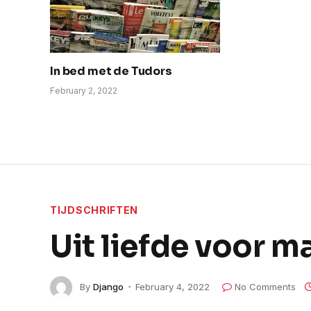
In bed met de Tudors
February 2, 2022
TIJDSCHRIFTEN
Uit liefde voor 
By
Django
February 4, 2022
No Comments