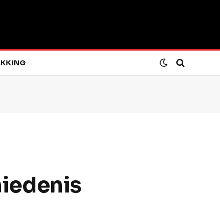
KKING
iedenis