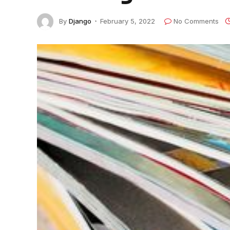
By
Django
February 5, 2022
No Comments