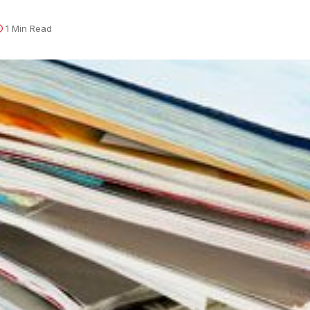
1 Min Read